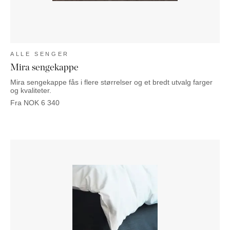
ALLE SENGER
Mira sengekappe
Mira sengekappe fås i flere størrelser og et bredt utvalg farger
og kvaliteter.
Fra
NOK
6 340