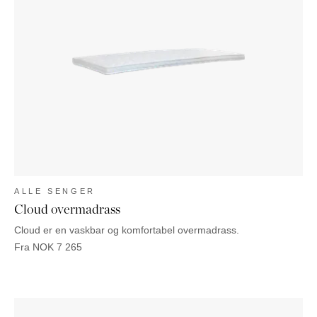
ALLE SENGER
Cloud overmadrass
Cloud er en vaskbar og komfortabel overmadrass.
Fra
NOK
7 265