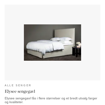
ALLE SENGER
Elysee sengegavl
Elysee sengegavl fås i flere størrelser og et bredt utvalg farger
og kvaliteter.