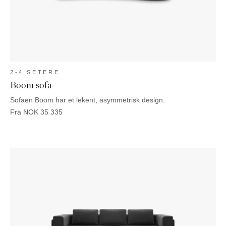
2-4 SETERE
Boom sofa
Sofaen Boom har et lekent, asymmetrisk design.
Fra
NOK
35 335