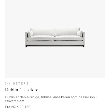
2-4 SETERE
Dublin 2-4 setere
Dublin er den allsidige, tidløse klassikeren som passer inn i
ethvert hjem.
Fra
NOK
29 150