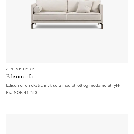
2-4 SETERE
Edison sofa
Edison er en ekstra myk sofa med et lett og moderne uttrykk.
Fra
NOK
41 780