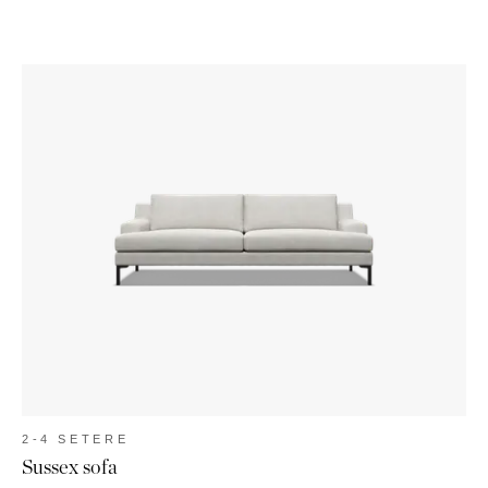
2-4 SETERE
Sussex sofa