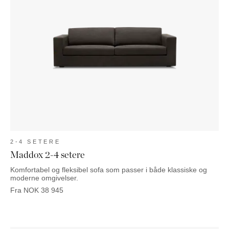
2-4 SETERE
Maddox 2-4 setere
Komfortabel og fleksibel sofa som passer i både klassiske og
moderne omgivelser.
Fra
NOK
38 945