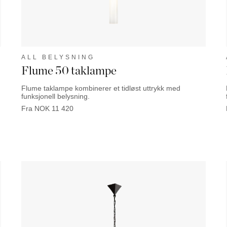
ALL BELYSNING
Flume 50 taklampe
Flume taklampe kombinerer et tidløst uttrykk med
funksjonell belysning.
Fra
NOK
11 420