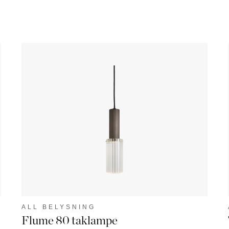
ALL BELYSNING
Flume 80 taklampe