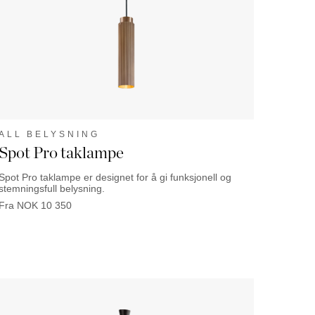
ALL BELYSNING
Spot Pro taklampe
Spot Pro taklampe er designet for å gi funksjonell og
stemningsfull belysning.
Fra
NOK
10 350