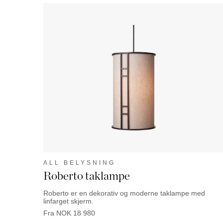
ALL BELYSNING
Roberto taklampe
Roberto er en dekorativ og moderne taklampe med
linfarget skjerm.
Fra
NOK
18 980