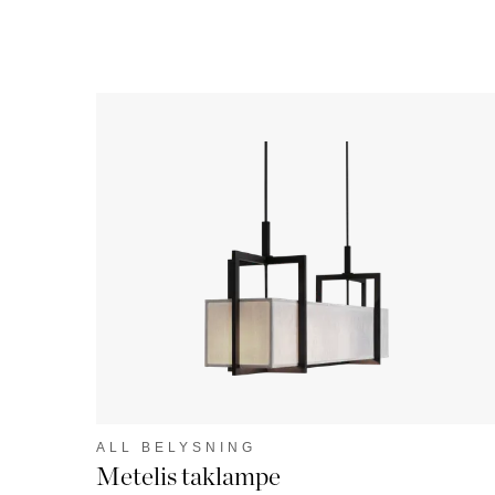
ALL BELYSNING
Metelis taklampe