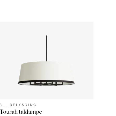
ALL BELYSNING
Tourah taklampe