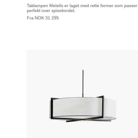
Taklampen Metelis er laget med rette former som passer
perfekt over spisebordet.
Fra
NOK
31 295