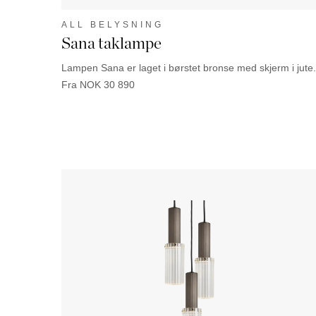
ALL BELYSNING
Sana taklampe
Lampen Sana er laget i børstet bronse med skjerm i jute.
Fra
NOK
30 890