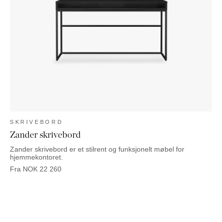
SKRIVEBORD
Zander skrivebord
Zander skrivebord er et stilrent og funksjonelt møbel for
hjemmekontoret.
Fra
NOK
22 260