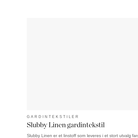
GARDINTEKSTILER
Slubby Linen gardintekstil
Slubby Linen er et linstoff som leveres i et stort utvalg far