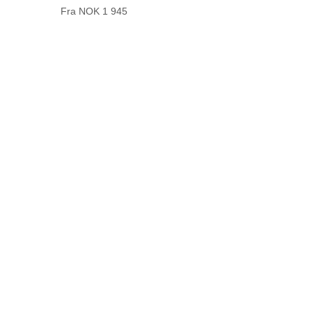
Fra NOK 1 945