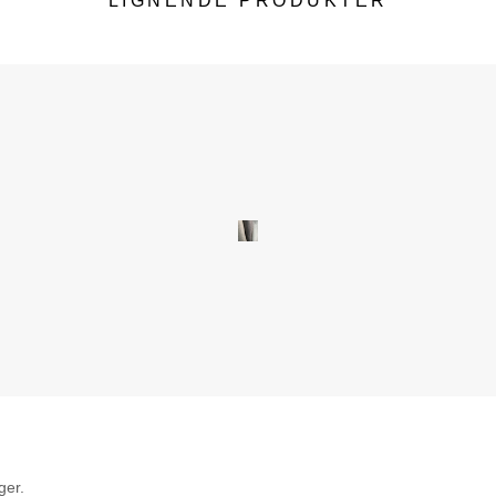
LIGNENDE PRODUKTER
ger.