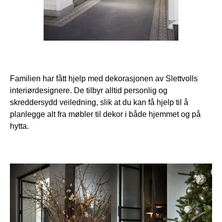
Familien har fått hjelp med dekorasjonen av Slettvolls
interiørdesignere. De tilbyr alltid personlig og
skreddersydd veiledning, slik at du kan få hjelp til å
planlegge alt fra møbler til dekor i både hjemmet og på
hytta.