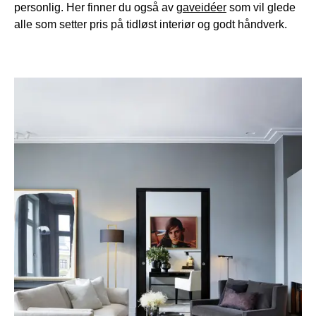
personlig. Her finner du også av
gaveidéer
som vil glede
alle som setter pris på tidløst interiør og godt håndverk.