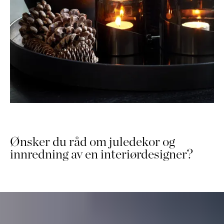
Ønsker du råd om juledekor og
innredning av en interiørdesigner?