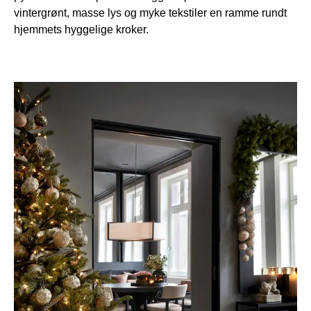
vintergrønt, masse lys og myke tekstiler en ramme rundt
hjemmets hyggelige kroker.