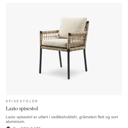
SPISESTOLER
Lazio spisestol
Lazio spisestol er utført i vedlikeholdsfri, gråmelert flett og sort
aluminium.