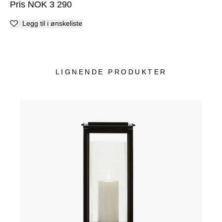
Pris
NOK
3 290
Legg til i ønskeliste
LIGNENDE PRODUKTER