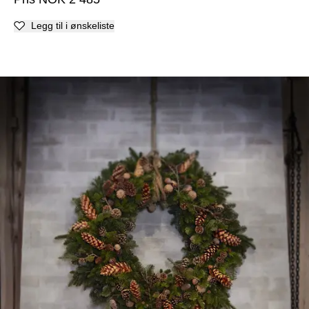
Legg til i ønskeliste