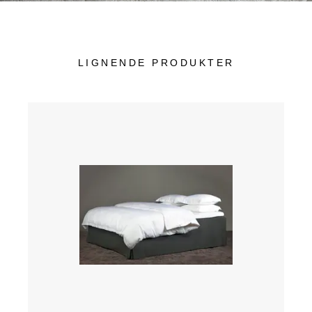
LIGNENDE PRODUKTER