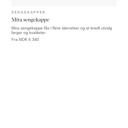
SENGEKAPPER
Mira sengekappe
Mira sengekappe fås i flere størrelser og et bredt utvalg
farger og kvaliteter.
Fra NOK 6 340