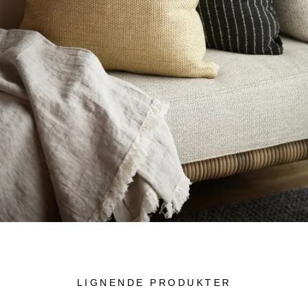
LIGNENDE PRODUKTER