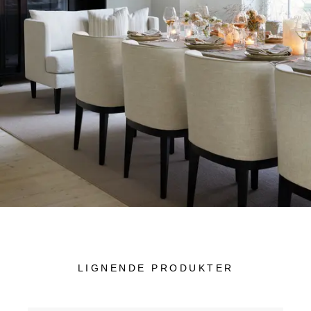
LIGNENDE PRODUKTER