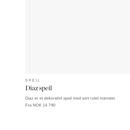
SPEIL
Diaz speil
Diaz er et dekorativt speil med sort rutet mønster.
Fra NOK 14 790