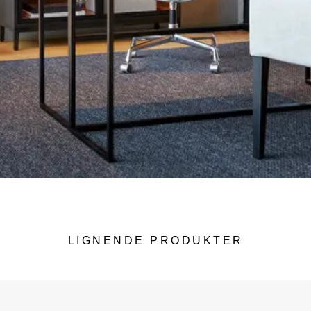
LIGNENDE PRODUKTER