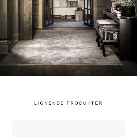
LIGNENDE PRODUKTER