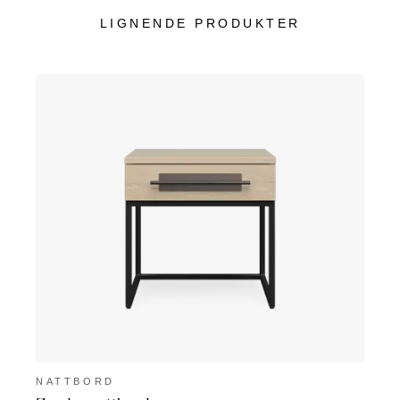
LIGNENDE PRODUKTER
NATTBORD