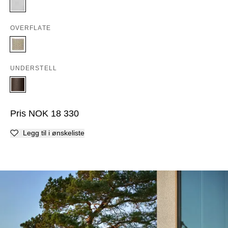
OVERFLATE
UNDERSTELL
Pris
NOK
18 330
Legg til i ønskeliste