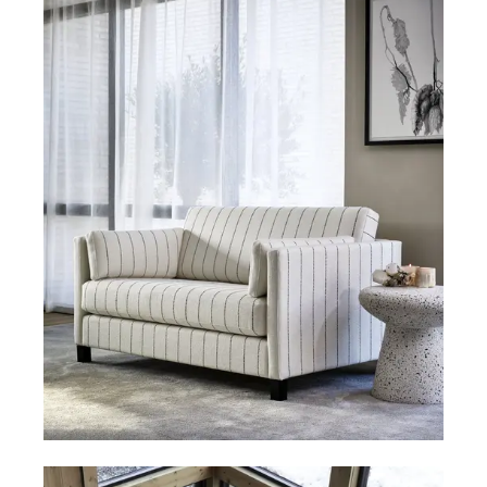
Alle sofaer