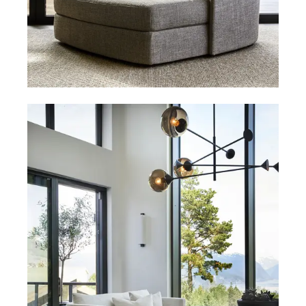
Daybeds