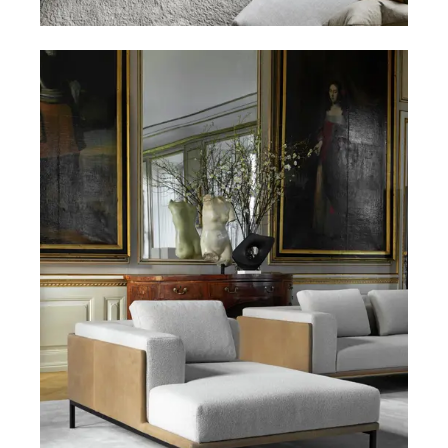
Modulsofaer