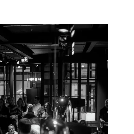
Palma