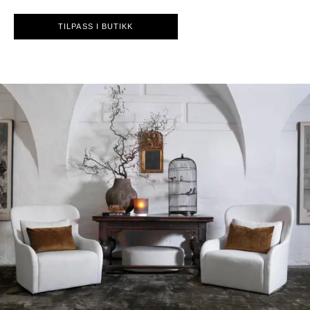
TILPASS I BUTIKK