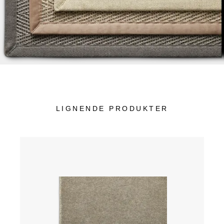
LIGNENDE PRODUKTER