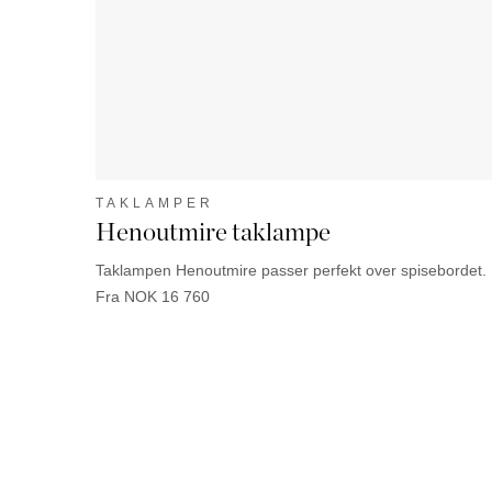
TAKLAMPER
Henoutmire taklampe
Taklampen Henoutmire passer perfekt over spisebordet.
Fra NOK 16 760