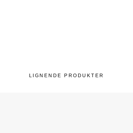
LIGNENDE PRODUKTER