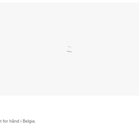
for hånd i Belgia.