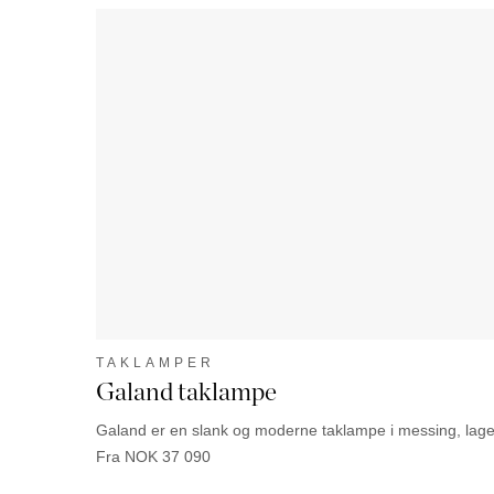
TAKLAMPER
Galand taklampe
Galand er en slank og moderne taklampe i messing, laget 
Fra NOK 37 090