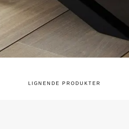
LIGNENDE PRODUKTER