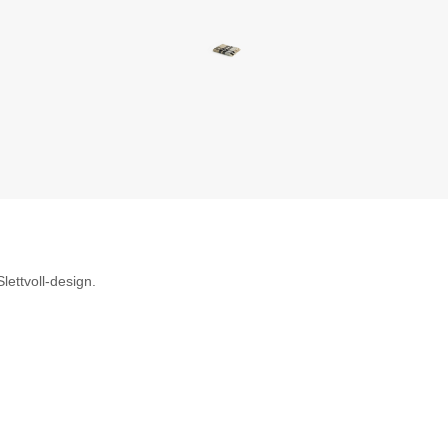
lettvoll-design.