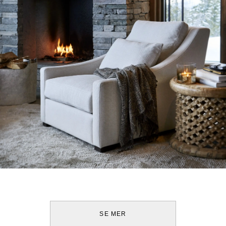
SE MER