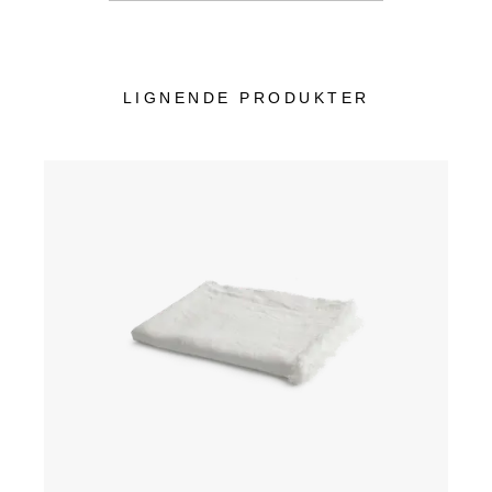
LIGNENDE PRODUKTER