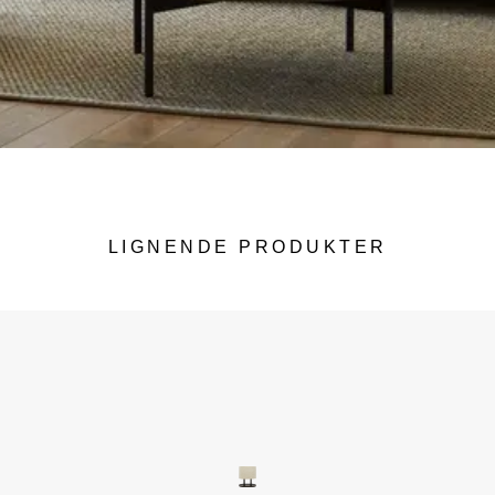
LIGNENDE PRODUKTER