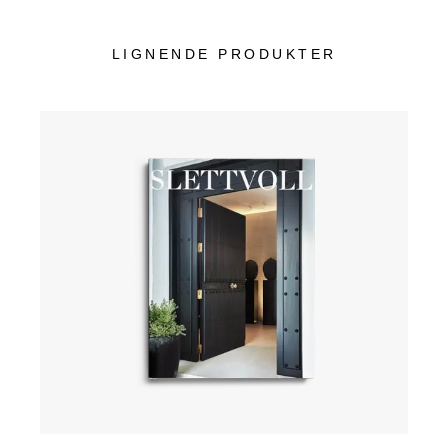
LIGNENDE PRODUKTER