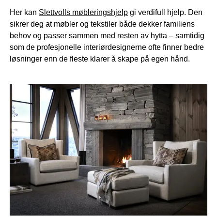
Her kan
Slettvolls møbleringshjelp
gi verdifull hjelp. Den
sikrer deg at møbler og tekstiler både dekker familiens
behov og passer sammen med resten av hytta – samtidig
som de profesjonelle interiørdesignerne ofte finner bedre
løsninger enn de fleste klarer å skape på egen hånd.