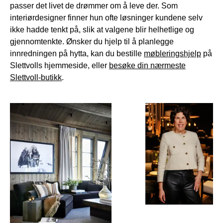
passer det livet de drømmer om å leve der. Som
interiørdesigner finner hun ofte løsninger kundene selv
ikke hadde tenkt på, slik at valgene blir helhetlige og
gjennomtenkte. Ønsker du hjelp til å planlegge
innredningen på hytta, kan du bestille
møbleringshjelp
på
Slettvolls hjemmeside, eller
besøke din nærmeste
Slettvoll-butikk
.