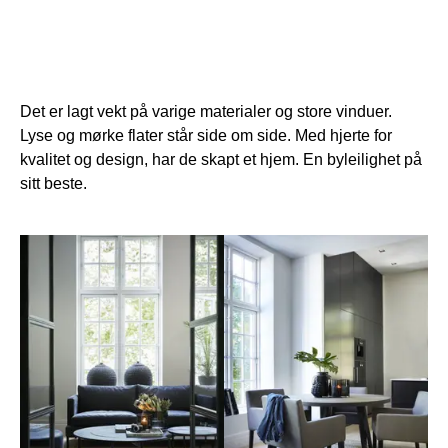
Det er lagt vekt på varige materialer og store vinduer.
Lyse og mørke flater står side om side. Med hjerte for
kvalitet og design, har de skapt et hjem. En byleilighet på
sitt beste.