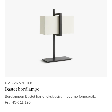
BORDLAMPER
Bastet bordlampe
Bordlampen Bastet har et eksklusivt, moderne formspråk.
Fra
NOK
11 190