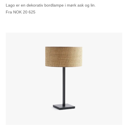
Lago er en dekorativ bordlampe i mørk ask og lin.
Fra
NOK
20 625