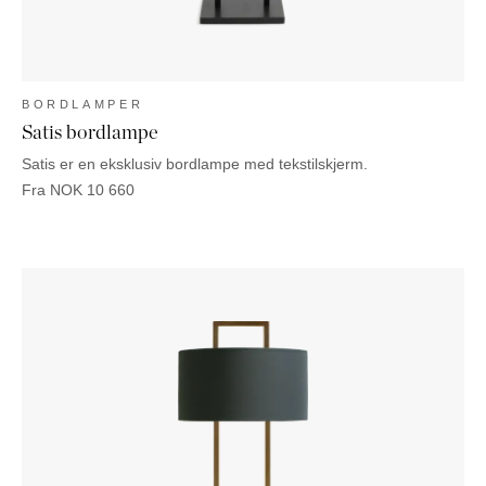
BORDLAMPER
Satis bordlampe
Satis er en eksklusiv bordlampe med tekstilskjerm.
Fra
NOK
10 660