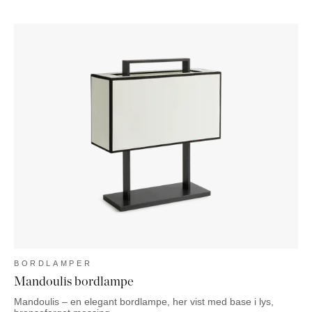
BORDLAMPER
Mandoulis bordlampe
Mandoulis – en elegant bordlampe, her vist med base i lys,