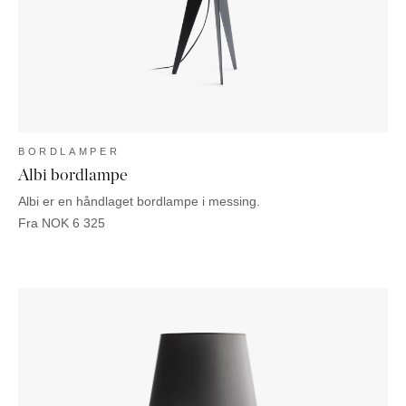
BORDLAMPER
Albi bordlampe
Albi er en håndlaget bordlampe i messing.
Fra
NOK
6 325