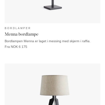
BORDLAMPER
Menna bordlampe
Bordlampen Menna er laget i messing med skjerm i raffia.
Fra
NOK
6 175