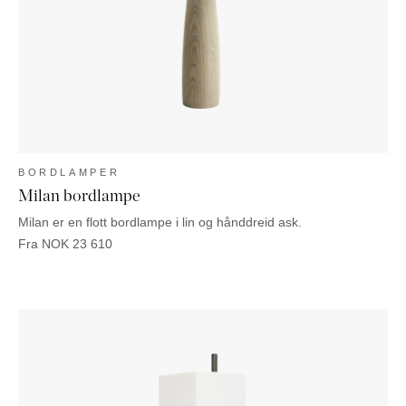
BORDLAMPER
Milan bordlampe
Milan er en flott bordlampe i lin og hånddreid ask.
Fra
NOK
23 610