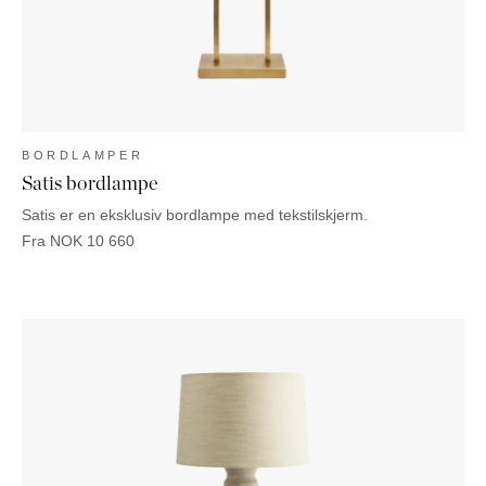
BORDLAMPER
Satis bordlampe
Satis er en eksklusiv bordlampe med tekstilskjerm.
Fra
NOK
10 660