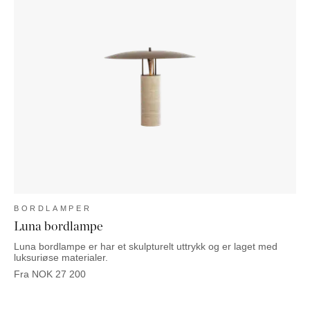
BORDLAMPER
Luna bordlampe
Luna bordlampe er har et skulpturelt uttrykk og er laget med
luksuriøse materialer.
Fra
NOK
27 200