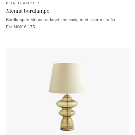
BORDLAMPER
Menna bordlampe
Bordlampen Menna er laget i messing med skjerm i raffia.
Fra
NOK
6 175