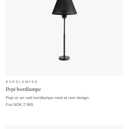
BORDLAMPER
Pepi bordlampe
Pepi er en nett bordlampe med et rent design.
Fra
NOK
2 965