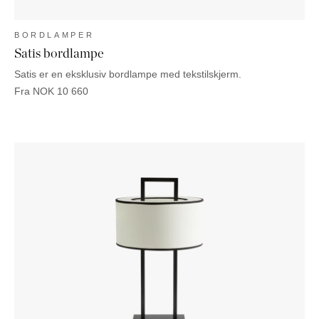
BORDLAMPER
Satis bordlampe
Satis er en eksklusiv bordlampe med tekstilskjerm.
Fra
NOK
10 660