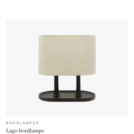
BORDLAMPER
Lago bordlampe