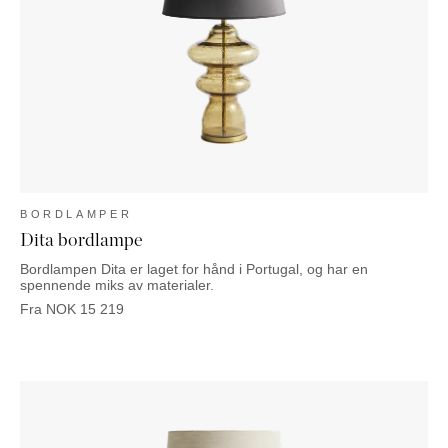
BORDLAMPER
Dita bordlampe
Bordlampen Dita er laget for hånd i Portugal, og har en
spennende miks av materialer.
Fra
NOK
15 219