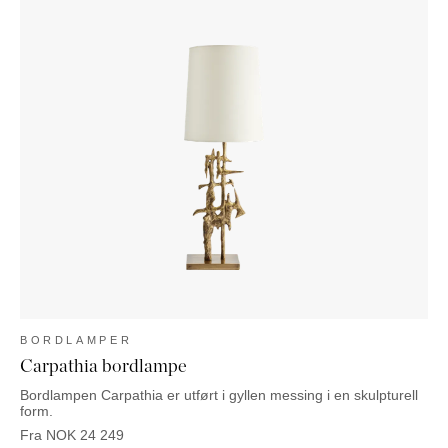
BORDLAMPER
Carpathia bordlampe
Bordlampen Carpathia er utført i gyllen messing i en skulpturell
form.
Fra
NOK
24 249