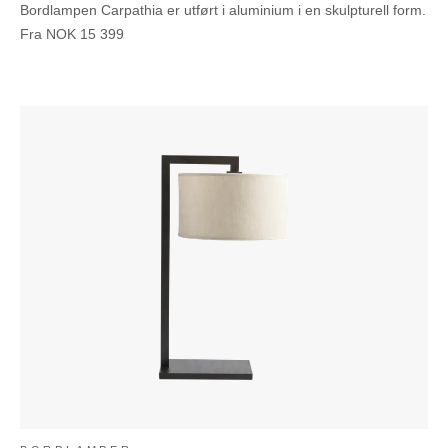
Bordlampen Carpathia er utført i aluminium i en skulpturell form.
Fra
NOK
15 399