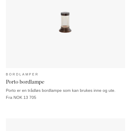
BORDLAMPER
Porto bordlampe
Porto er en trådløs bordlampe som kan brukes inne og ute.
Fra
NOK
13 705