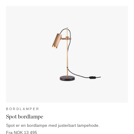
BORDLAMPER
Spot bordlampe
Spot er en bordlampe med justerbart lampehode.
Fra
NOK
13 495