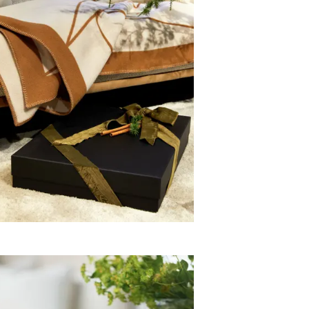
Brett