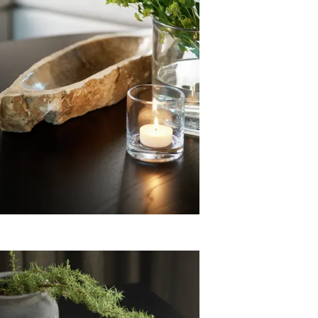
Palma