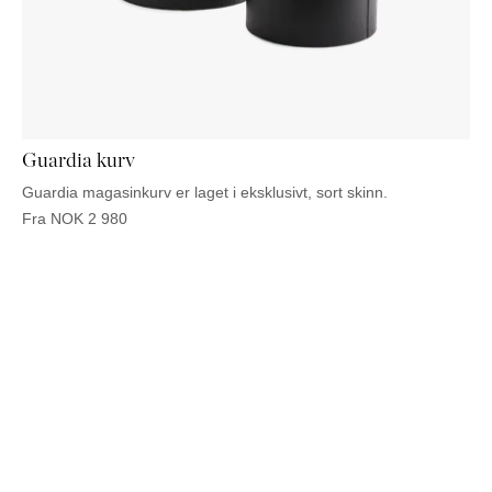
Guardia kurv
Guardia magasinkurv er laget i eksklusivt, sort skinn.
Fra
NOK
2 980