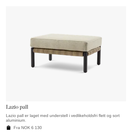
Lazio pall
Lazio pall er laget med understell i vedlikeholdsfri flett og sort
aluminium.
Fra
NOK
6 130