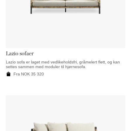
Lazio sofaer
Lazio sofa er laget med vedlikeholdsfri, gråmelert flett, og kan
settes sammen med moduler til hjørnesofa.
Fra
NOK
35 320