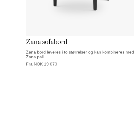
Zana sofabord
Zana bord leveres i to størrelser og kan kombineres med
Zana pall.
Fra
NOK
19 070