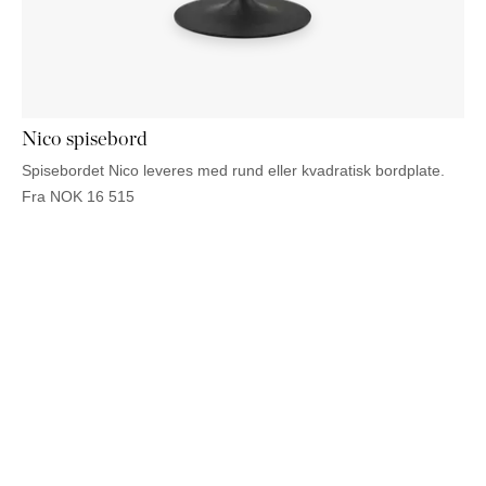
Nico spisebord
Spisebordet Nico leveres med rund eller kvadratisk bordplate.
Fra
NOK
16 515