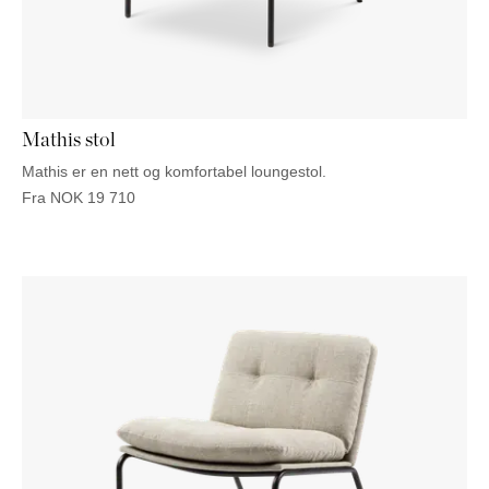
Mathis stol
Mathis er en nett og komfortabel loungestol.
Fra
NOK
19 710