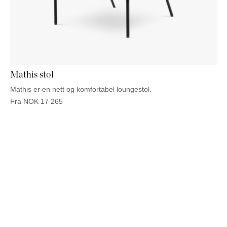
Mathis stol
Mathis er en nett og komfortabel loungestol.
Fra
NOK
17 265