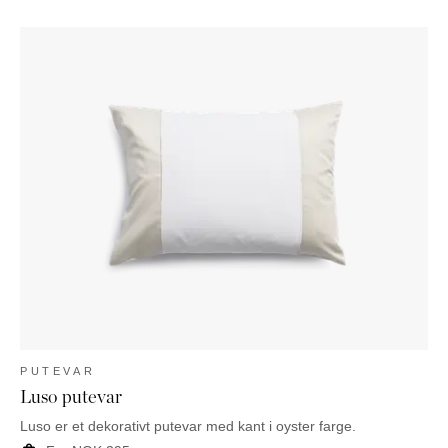
PUTEVAR
Luso putevar
Luso er et dekorativt putevar med kant i oyster farge.