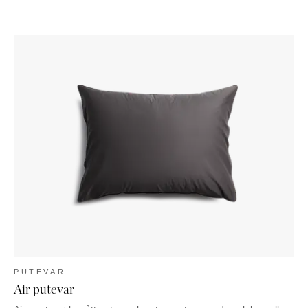
PUTEVAR
Air putevar