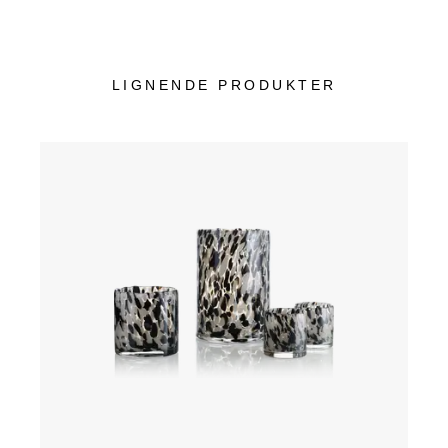
LIGNENDE PRODUKTER