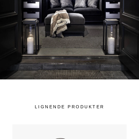
LIGNENDE PRODUKTER