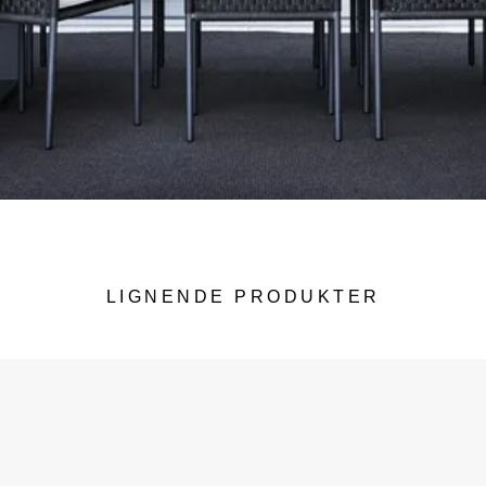
LIGNENDE PRODUKTER