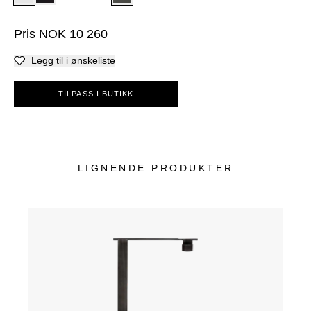
Pris
NOK
10 260
Legg til i ønskeliste
TILPASS I BUTIKK
LIGNENDE PRODUKTER