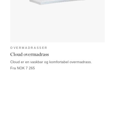
OVERMADRASSER
Cloud overmadrass
Cloud er en vaskbar og komfortabel overmadrass.
Fra NOK 7 265