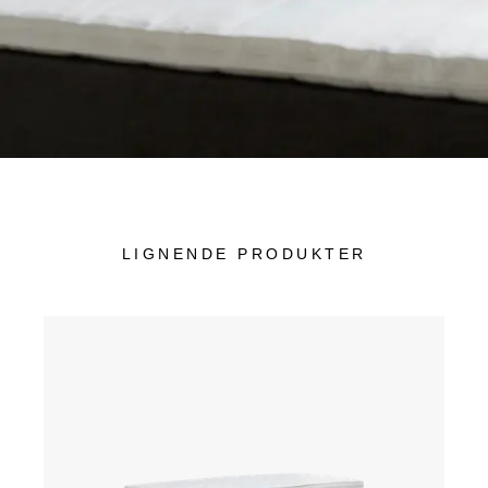
LIGNENDE PRODUKTER