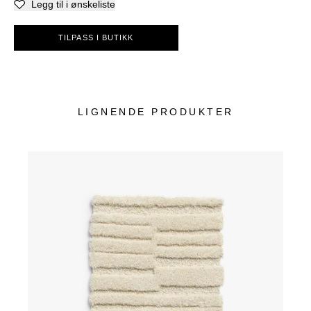
Legg til i ønskeliste
TILPASS I BUTIKK
LIGNENDE PRODUKTER