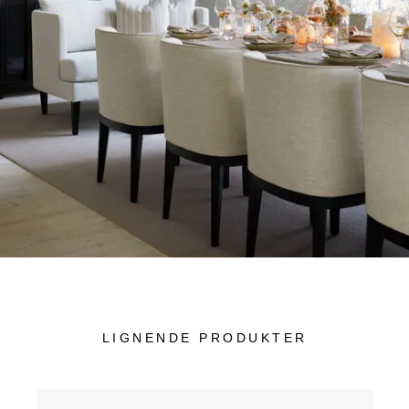
LIGNENDE PRODUKTER