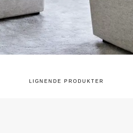
LIGNENDE PRODUKTER