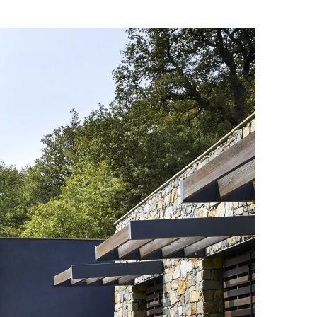
Palma