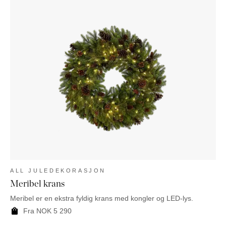
ALL JULEDEKORASJON
Meribel krans
Meribel er en ekstra fyldig krans med kongler og LED-lys.
Fra
NOK
5 290