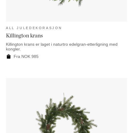
ALL JULEDEKORASJON
Killington krans
Killington krans er laget i naturtro edelgran-etterligning med
kongler.
Fra
NOK
985