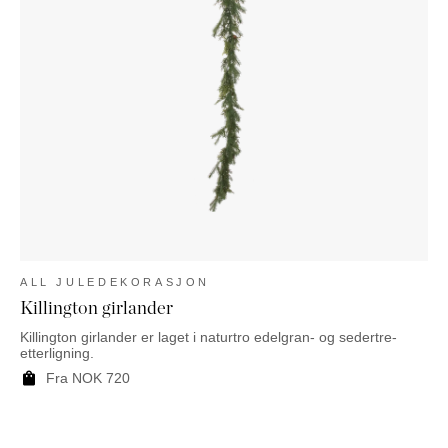
ALL JULEDEKORASJON
Killington girlander
Killington girlander er laget i naturtro edelgran- og sedertre-
etterligning.
Fra
NOK
720