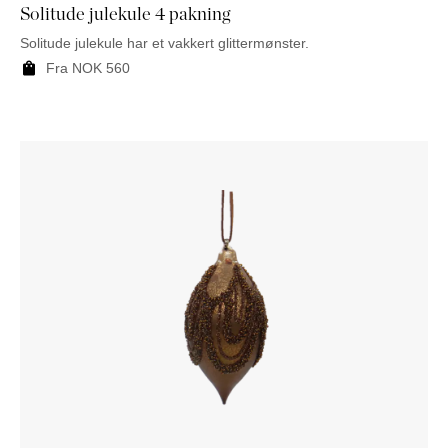
Solitude julekule 4 pakning
Solitude julekule har et vakkert glittermønster.
Fra
NOK
560