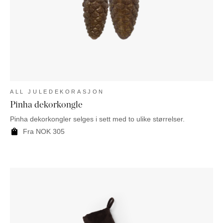
ALL JULEDEKORASJON
Pinha dekorkongle
Pinha dekorkongler selges i sett med to ulike størrelser.
Fra
NOK
305