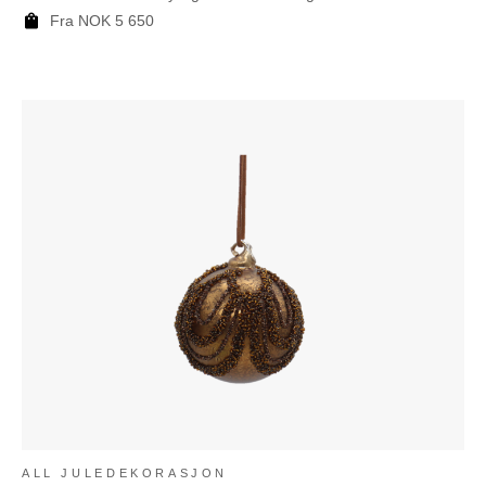
Fra
NOK
5 650
ALL JULEDEKORASJON