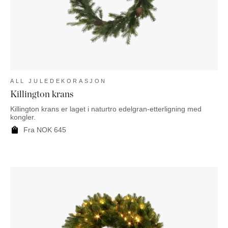
ALL JULEDEKORASJON
Killington krans
Killington krans er laget i naturtro edelgran-etterligning med
kongler.
Fra
NOK
645