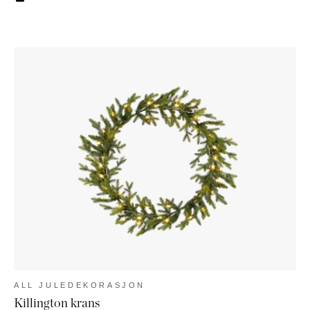
ALL JULEDEKORASJON
Killington krans