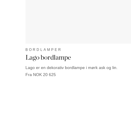
BORDLAMPER
Lago bordlampe
Lago er en dekorativ bordlampe i mørk ask og lin.
Fra NOK 20 625