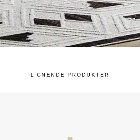
LIGNENDE PRODUKTER