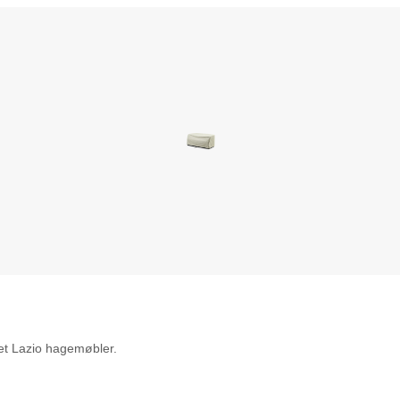
set Lazio hagemøbler.