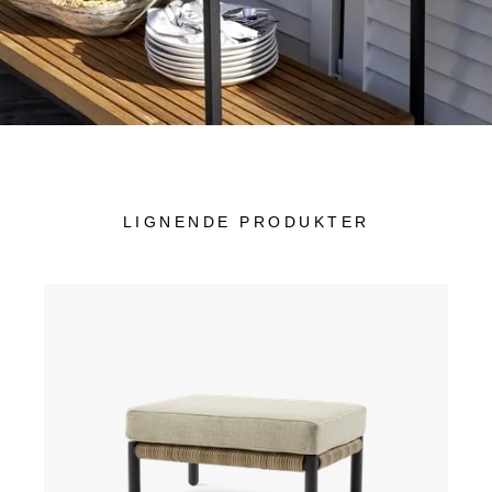
LIGNENDE PRODUKTER