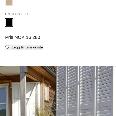
UNDERSTELL
Pris
NOK
16 280
Legg til i ønskeliste