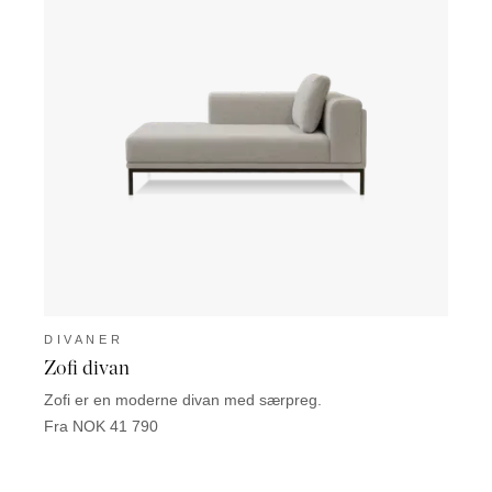
DIVANER
Zofi divan
Zofi er en moderne divan med særpreg.
Fra NOK 41 790