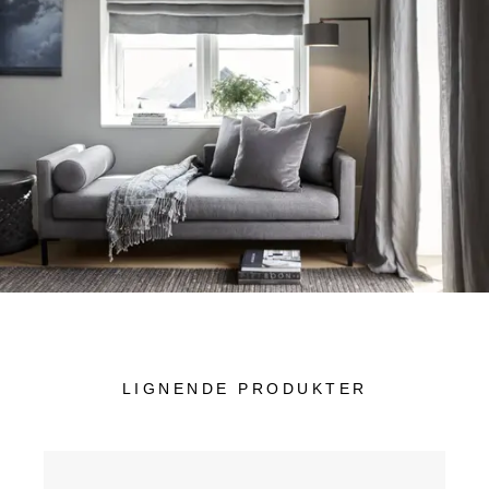
LIGNENDE PRODUKTER